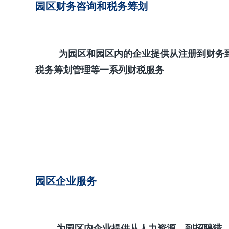
园区财务咨询和税务筹划
为园区和园区内的企业提供从注册到财务
税务筹划管理等一系列财税服务
园区企业服务
为园区内企业提供从人力资源、到招聘猎