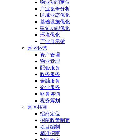
物业功能定位
产业竞争分析
区域业态优化
基础设施优化
建筑功能优化
环境优化
产业展示馆
园区运营
资产管理
物业管理
配套服务
政务服务
金融服务
企业服务
财务咨询
税务筹划
园区招商
招商定位
招商政策制定
项目编制
精准招商
招商会议