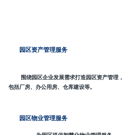
园区资产管理服务
围绕园区企业发展需求打造园区资产管理，
包括厂房、办公用房、仓库建设等。
园区物业管理服务