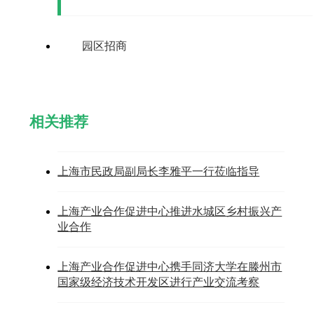
园区招商
相关推荐
上海市民政局副局长李雅平一行莅临指导
上海产业合作促进中心推进水城区乡村振兴产
业合作
上海产业合作促进中心携手同济大学在滕州市
国家级经济技术开发区进行产业交流考察