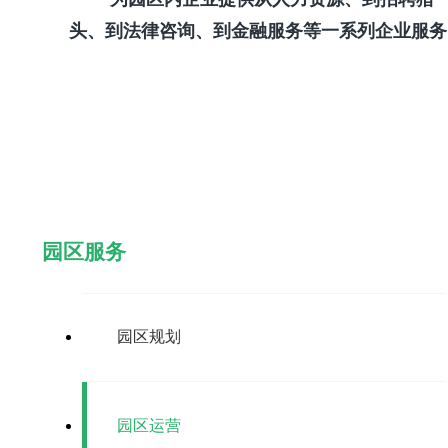
头、到法律咨询、到金融服务等一系列企业服务
园区服务
园区规划
园区运营