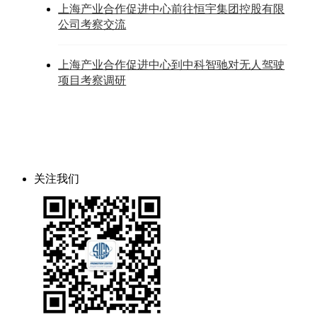
上海产业合作促进中心前往恒宇集团控股有限
公司考察交流
上海产业合作促进中心到中科智驰对无人驾驶
项目考察调研
关注我们