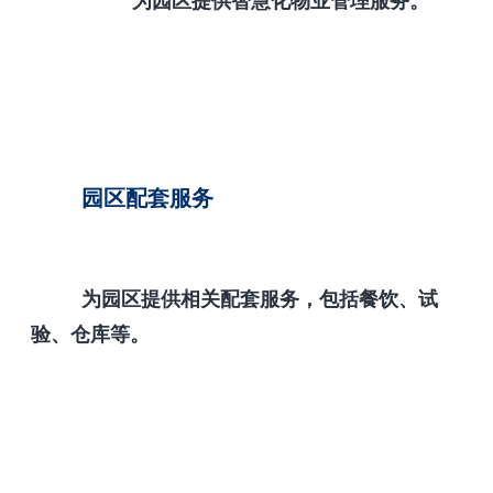
为园区提供智慧化物业管理服务。
园区配套服务
为园区提供相关配套服务，包括餐饮、试
验、仓库等。