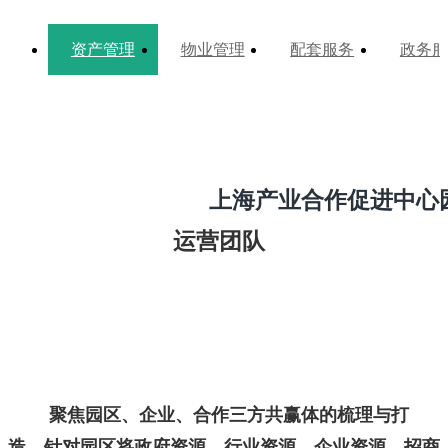
资产管理
物业管理
配套服务
政务服
上海产业合作促进中心
运营团队
聚焦园区、企业、合作三方共赢体的梳理与打
造，针对园区将政府资源、行业资源、企业资源、招商