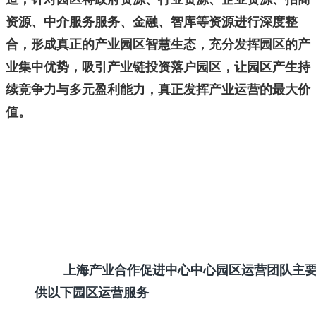
资源、中介服务服务、金融、智库等资源进行深度整
合，形成真正的产业园区智慧生态，充分发挥园区的产
业集中优势，吸引产业链投资落户园区，让园区产生持
续竞争力与多元盈利能力，真正发挥产业运营的最大价
值。
上海产业合作促进中心中心园区运营团队主
供以下园区运营服务