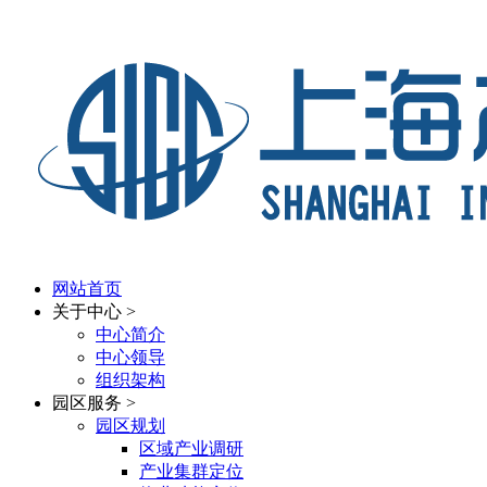
网站首页
关于中心
>
中心简介
中心领导
组织架构
园区服务
>
园区规划
区域产业调研
产业集群定位