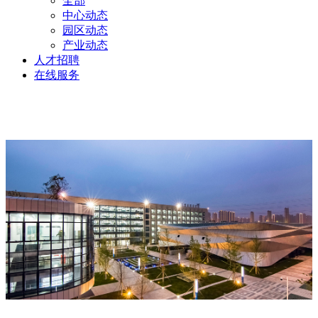
全部
中心动态
园区动态
产业动态
人才招聘
在线服务