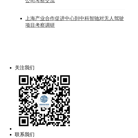
公司考察交流
上海产业合作促进中心到中科智驰对无人驾驶
项目考察调研
关注我们
联系我们