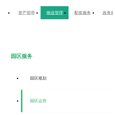
资产管理
物业管理
配套服务
政务服
园区服务
园区规划
园区运营