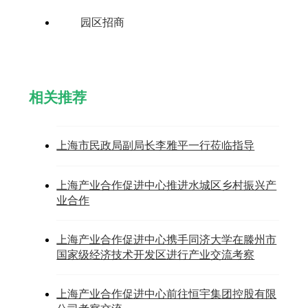
园区招商
相关推荐
上海市民政局副局长李雅平一行莅临指导
上海产业合作促进中心推进水城区乡村振兴产
业合作
上海产业合作促进中心携手同济大学在滕州市
国家级经济技术开发区进行产业交流考察
上海产业合作促进中心前往恒宇集团控股有限