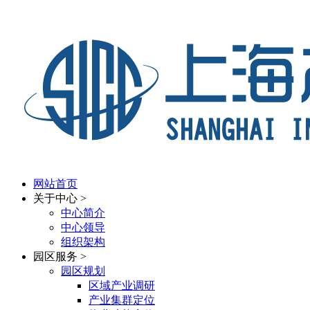
网站首页
关于中心
>
中心简介
中心领导
组织架构
园区服务
>
园区规划
区域产业调研
产业集群定位