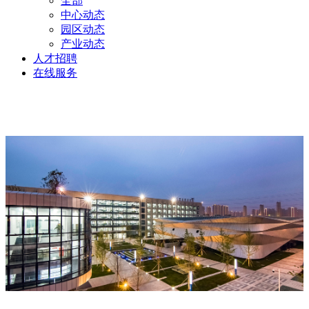
全部
中心动态
园区动态
产业动态
人才招聘
在线服务