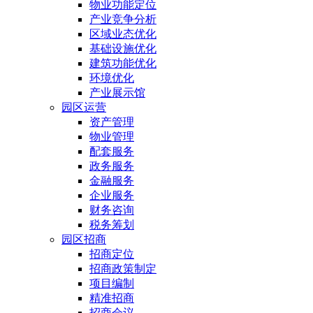
物业功能定位
产业竞争分析
区域业态优化
基础设施优化
建筑功能优化
环境优化
产业展示馆
园区运营
资产管理
物业管理
配套服务
政务服务
金融服务
企业服务
财务咨询
税务筹划
园区招商
招商定位
招商政策制定
项目编制
精准招商
招商会议