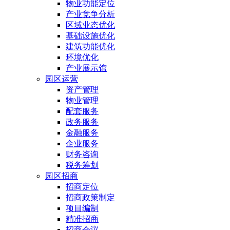
物业功能定位
产业竞争分析
区域业态优化
基础设施优化
建筑功能优化
环境优化
产业展示馆
园区运营
资产管理
物业管理
配套服务
政务服务
金融服务
企业服务
财务咨询
税务筹划
园区招商
招商定位
招商政策制定
项目编制
精准招商
招商会议