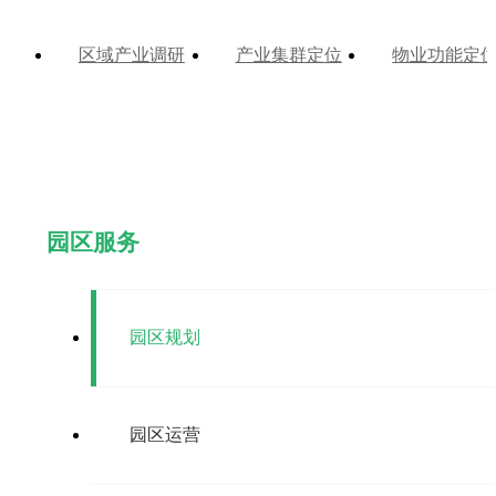
区域产业调研
产业集群定位
物业功能定
园区服务
园区规划
园区运营