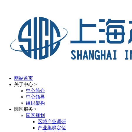
网站首页
关于中心
>
中心简介
中心领导
组织架构
园区服务
>
园区规划
区域产业调研
产业集群定位