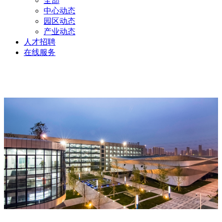
全部
中心动态
园区动态
产业动态
人才招聘
在线服务