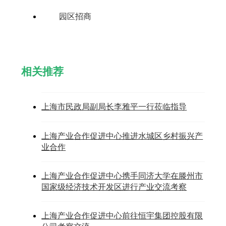
园区招商
相关推荐
上海市民政局副局长李雅平一行莅临指导
上海产业合作促进中心推进水城区乡村振兴产
业合作
上海产业合作促进中心携手同济大学在滕州市
国家级经济技术开发区进行产业交流考察
上海产业合作促进中心前往恒宇集团控股有限