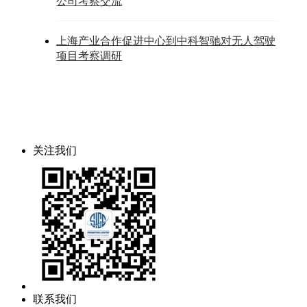
公司考察交流
上海产业合作促进中心到中科智驰对无人驾驶
项目考察调研
关注我们
联系我们